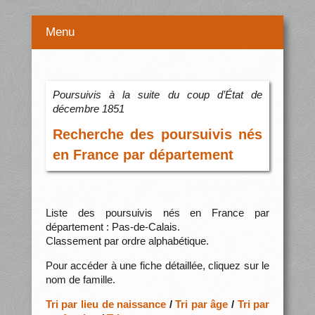
Menu
Poursuivis à la suite du coup d’État de
décembre 1851
Recherche des poursuivis nés
en France par département
Liste des poursuivis nés en France par
département : Pas-de-Calais.
Classement par ordre alphabétique.
Pour accéder à une fiche détaillée, cliquez sur le
nom de famille.
Tri par lieu de naissance
/
Tri par âge
/
Tri par