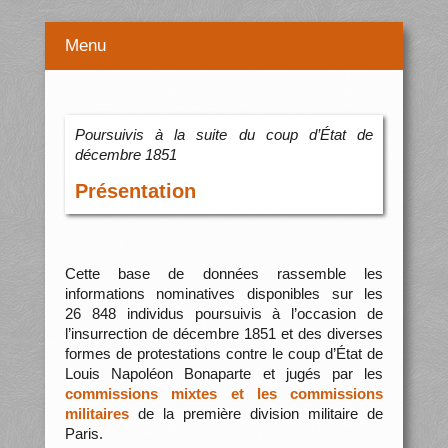
Menu
Poursuivis à la suite du coup d’État de
décembre 1851
Présentation
Cette base de données rassemble les
informations nominatives disponibles sur les
26 848 individus poursuivis à l’occasion de
l’insurrection de décembre 1851 et des diverses
formes de protestations contre le coup d’État de
Louis Napoléon Bonaparte et jugés par les
commissions mixtes et les commissions
militaires
de la première division militaire de
Paris.