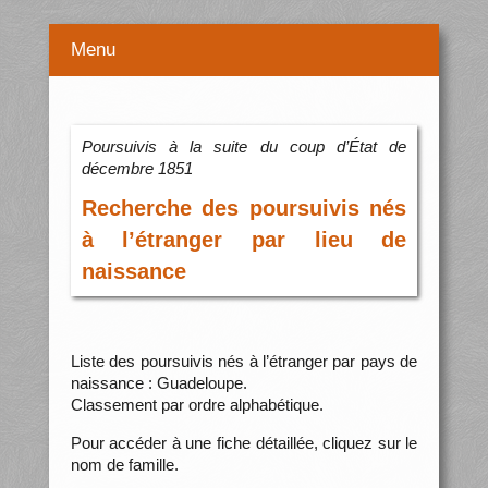
Menu
Poursuivis à la suite du coup d’État de
décembre 1851
Recherche des poursuivis nés
à l’étranger par lieu de
naissance
Liste des poursuivis nés à l’étranger par pays de
naissance : Guadeloupe.
Classement par ordre alphabétique.
Pour accéder à une fiche détaillée, cliquez sur le
nom de famille.