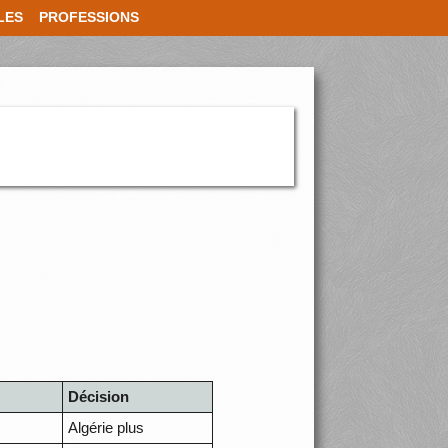
LES
PROFESSIONS
Décision
Algérie plus