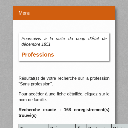
Menu
Poursuivis à la suite du coup d’État de
décembre 1851
Professions
Résultat(s) de votre recherche sur la profession
"Sans profession".
Pour accéder à une fiche détaillée, cliquez sur le
nom de famille.
Recherche exacte : 168 enregistrement(s)
trouvé(s)