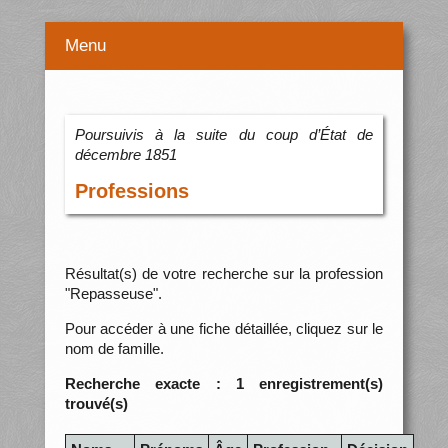
Menu
Poursuivis à la suite du coup d’État de
décembre 1851
Professions
Résultat(s) de votre recherche sur la profession
"Repasseuse".
Pour accéder à une fiche détaillée, cliquez sur le
nom de famille.
Recherche exacte : 1 enregistrement(s)
trouvé(s)