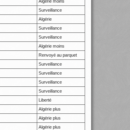
Algérie moins
Surveillance
Algérie
Surveillance
Surveillance
Algérie moins
Renvoyé au parquet
Surveillance
Surveillance
Surveillance
Surveillance
Liberté
Algérie plus
Algérie plus
Algérie plus