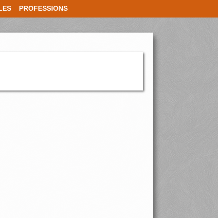
LES
PROFESSIONS