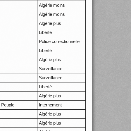
Algérie moins
Algérie moins
Algérie plus
Liberté
Police correctionnelle
Liberté
Algérie plus
Surveillance
Surveillance
Liberté
Algérie plus
 Peuple
Internement
Algérie plus
Algérie plus