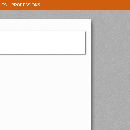
LES
PROFESSIONS