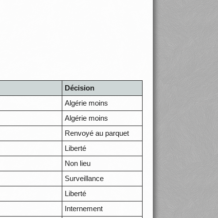
Décision
Algérie moins
Algérie moins
Renvoyé au parquet
Liberté
Non lieu
Surveillance
Liberté
Internement