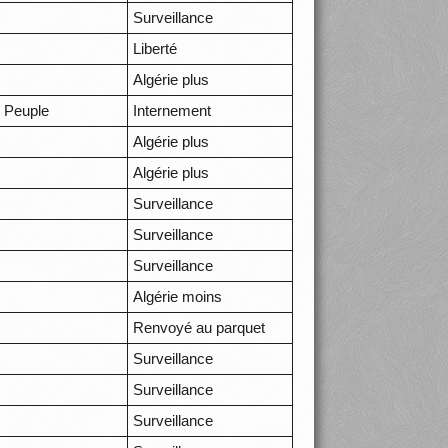
Surveillance
Liberté
Algérie plus
 Peuple
Internement
Algérie plus
Algérie plus
Surveillance
Surveillance
Surveillance
Algérie moins
Renvoyé au parquet
Surveillance
Surveillance
Surveillance