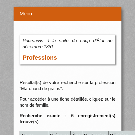
Menu
Poursuivis à la suite du coup d’État de
décembre 1851
Professions
Résultat(s) de votre recherche sur la profession
"Marchand de grains".
Pour accéder à une fiche détaillée, cliquez sur le
nom de famille.
Recherche exacte : 6 enregistrement(s)
trouvé(s)