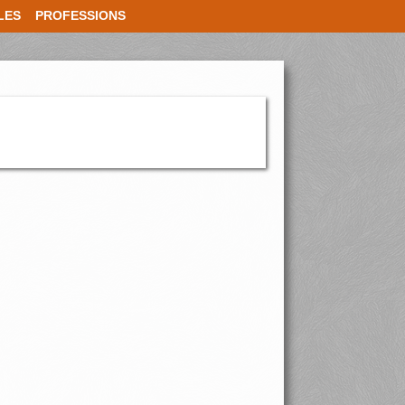
LES
PROFESSIONS