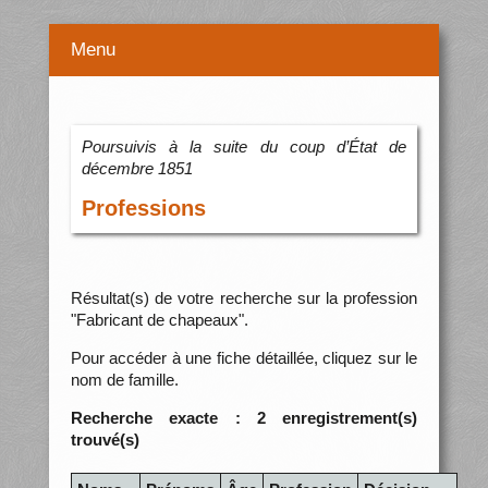
Menu
Poursuivis à la suite du coup d’État de
décembre 1851
Professions
Résultat(s) de votre recherche sur la profession
"Fabricant de chapeaux".
Pour accéder à une fiche détaillée, cliquez sur le
nom de famille.
Recherche exacte : 2 enregistrement(s)
trouvé(s)