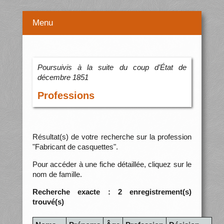
Menu
Poursuivis à la suite du coup d’État de
décembre 1851
Professions
Résultat(s) de votre recherche sur la profession
"Fabricant de casquettes".
Pour accéder à une fiche détaillée, cliquez sur le
nom de famille.
Recherche exacte : 2 enregistrement(s)
trouvé(s)