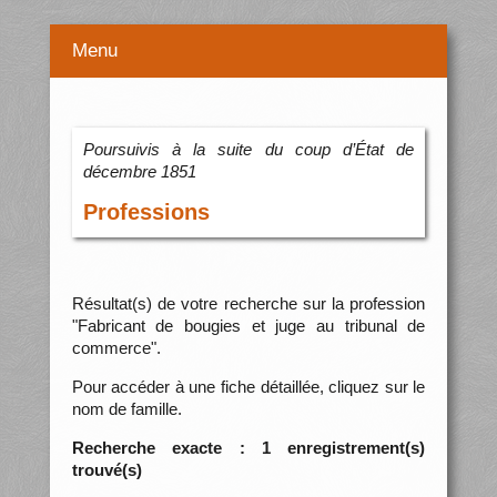
Menu
Poursuivis à la suite du coup d’État de
décembre 1851
Professions
Résultat(s) de votre recherche sur la profession
"Fabricant de bougies et juge au tribunal de
commerce".
Pour accéder à une fiche détaillée, cliquez sur le
nom de famille.
Recherche exacte : 1 enregistrement(s)
trouvé(s)