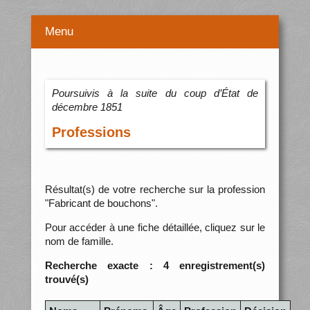
Menu
Poursuivis à la suite du coup d’État de
décembre 1851
Professions
Résultat(s) de votre recherche sur la profession
"Fabricant de bouchons".
Pour accéder à une fiche détaillée, cliquez sur le
nom de famille.
Recherche exacte : 4 enregistrement(s)
trouvé(s)