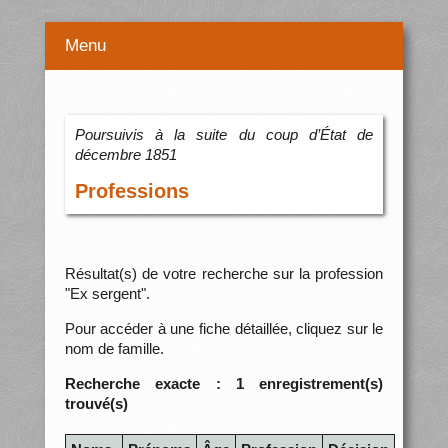
Menu
Poursuivis à la suite du coup d’État de
décembre 1851
Professions
Résultat(s) de votre recherche sur la profession
"Ex sergent".
Pour accéder à une fiche détaillée, cliquez sur le
nom de famille.
Recherche exacte : 1 enregistrement(s)
trouvé(s)