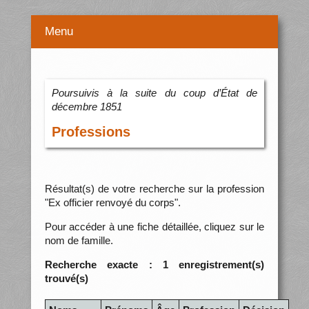
Menu
Poursuivis à la suite du coup d’État de
décembre 1851
Professions
Résultat(s) de votre recherche sur la profession
"Ex officier renvoyé du corps".
Pour accéder à une fiche détaillée, cliquez sur le
nom de famille.
Recherche exacte : 1 enregistrement(s)
trouvé(s)