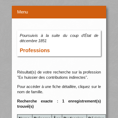
Menu
Poursuivis à la suite du coup d’État de
décembre 1851
Professions
Résultat(s) de votre recherche sur la profession
"Ex huissier des contributions indirectes".
Pour accéder à une fiche détaillée, cliquez sur le
nom de famille.
Recherche exacte : 1 enregistrement(s)
trouvé(s)