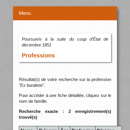
Menu
Poursuivis à la suite du coup d’État de
décembre 1851
Professions
Résultat(s) de votre recherche sur la profession
"Ex buraliste".
Pour accéder à une fiche détaillée, cliquez sur le
nom de famille.
Recherche exacte : 2 enregistrement(s)
trouvé(s)