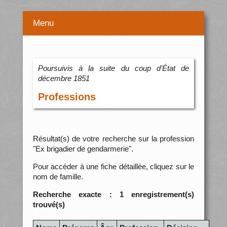
Menu
Poursuivis à la suite du coup d’État de
décembre 1851
Professions
Résultat(s) de votre recherche sur la profession
"Ex brigadier de gendarmerie".
Pour accéder à une fiche détaillée, cliquez sur le
nom de famille.
Recherche exacte : 1 enregistrement(s)
trouvé(s)