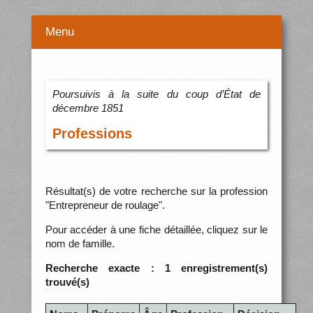
Menu
Poursuivis à la suite du coup d’État de
décembre 1851
Professions
Résultat(s) de votre recherche sur la profession
"Entrepreneur de roulage".
Pour accéder à une fiche détaillée, cliquez sur le
nom de famille.
Recherche exacte : 1 enregistrement(s)
trouvé(s)