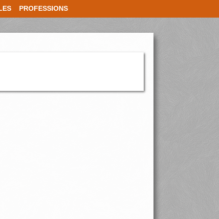
LES
PROFESSIONS