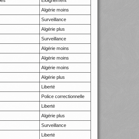
pes
Eloignement
Algérie moins
Surveillance
Algérie plus
Surveillance
Algérie moins
Algérie moins
Algérie moins
Algérie plus
Liberté
Police correctionnelle
Liberté
Algérie plus
Surveillance
Liberté