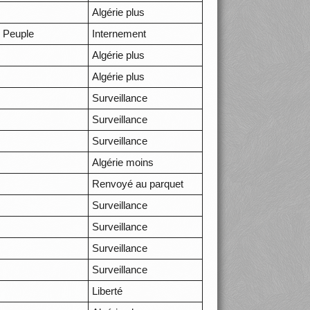
Algérie plus
 Peuple
Internement
Algérie plus
Algérie plus
Surveillance
Surveillance
Surveillance
Algérie moins
Renvoyé au parquet
Surveillance
Surveillance
Surveillance
Surveillance
Liberté