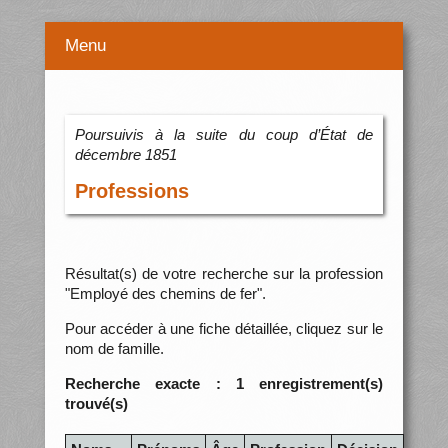
Menu
Poursuivis à la suite du coup d’État de
décembre 1851
Professions
Résultat(s) de votre recherche sur la profession
"Employé des chemins de fer".
Pour accéder à une fiche détaillée, cliquez sur le
nom de famille.
Recherche exacte : 1 enregistrement(s)
trouvé(s)