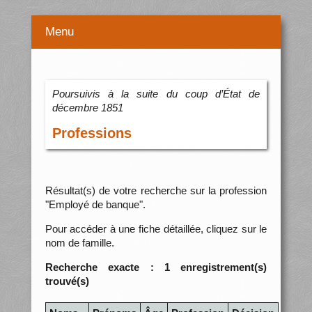
Menu
Poursuivis à la suite du coup d’État de
décembre 1851
Professions
Résultat(s) de votre recherche sur la profession
"Employé de banque".
Pour accéder à une fiche détaillée, cliquez sur le
nom de famille.
Recherche exacte : 1 enregistrement(s)
trouvé(s)