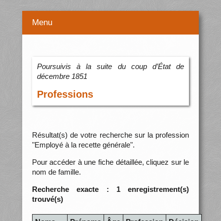
Menu
Poursuivis à la suite du coup d’État de
décembre 1851
Professions
Résultat(s) de votre recherche sur la profession
"Employé à la recette générale".
Pour accéder à une fiche détaillée, cliquez sur le
nom de famille.
Recherche exacte : 1 enregistrement(s)
trouvé(s)