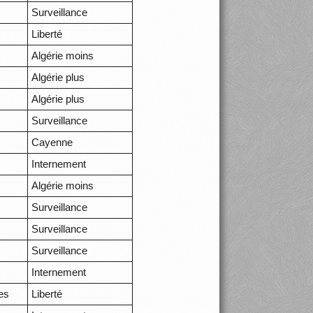
Surveillance
Liberté
Algérie moins
Algérie plus
Algérie plus
Surveillance
Cayenne
Internement
Algérie moins
Surveillance
Surveillance
Surveillance
Internement
es
Liberté