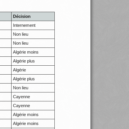
Décision
Internement
Non lieu
Non lieu
Algérie moins
Algérie plus
Algérie
Algérie plus
Non lieu
Cayenne
Cayenne
Algérie moins
Algérie moins