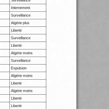
Surveillance
Internement
Surveillance
Algérie plus
Liberté
Surveillance
Liberté
Algérie moins
Surveillance
Expulsion
Algérie moins
Liberté
Algérie moins
Liberté
Liberté