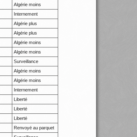
Algérie moins
Internement
Algérie plus
Algérie plus
Algérie moins
Algérie moins
Surveillance
Algérie moins
Algérie moins
Internement
Liberté
Liberté
Liberté
Renvoyé au parquet