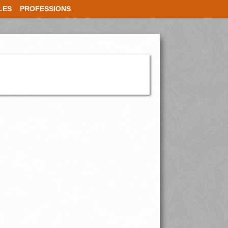
LES
PROFESSIONS