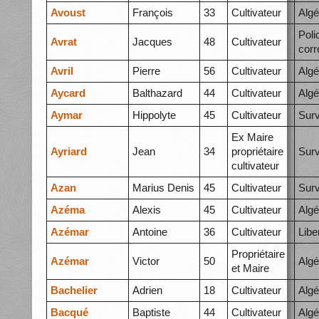
Avoust
François
33
Cultivateur
Algé
Poli
Avrat
Jacques
48
Cultivateur
corr
Avril
Pierre
56
Cultivateur
Algé
Aycard
Balthazard
44
Cultivateur
Algé
Aymar
Hippolyte
45
Cultivateur
Surv
Ex Maire
Ayriard
Jean
34
propriétaire
Surv
cultivateur
Azan
Marius Denis
45
Cultivateur
Surv
Azéma
Alexis
45
Cultivateur
Algé
Azémar
Antoine
36
Cultivateur
Libe
Propriétaire
Azémar
Victor
50
Algé
et Maire
Bachelier
Adrien
18
Cultivateur
Algé
Bacqué
Baptiste
44
Cultivateur
Algé