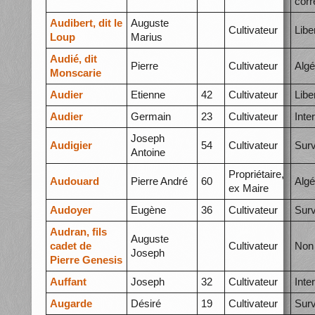
corr
Audibert, dit le
Auguste
Cultivateur
Libe
Loup
Marius
Audié, dit
Pierre
Cultivateur
Algé
Monscarie
Audier
Etienne
42
Cultivateur
Libe
Audier
Germain
23
Cultivateur
Inte
Joseph
Audigier
54
Cultivateur
Surv
Antoine
Propriétaire,
Audouard
Pierre André
60
Algé
ex Maire
Audoyer
Eugène
36
Cultivateur
Surv
Audran, fils
Auguste
cadet de
Cultivateur
Non 
Joseph
Pierre Genesis
Auffant
Joseph
32
Cultivateur
Inte
Augarde
Désiré
19
Cultivateur
Surv