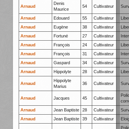
Denis
Arnaud
54
Cultivateur
Surv
Maurice
Arnaud
Edouard
55
Cultivateur
Libe
Arnaud
Eugène
38
Cultivateur
Libe
Arnaud
Fortuné
27
Cultivateur
Inte
Arnaud
François
24
Cultivateur
Libe
Arnaud
François
31
Cultivateur
Inte
Arnaud
Gaspard
34
Cultivateur
Surv
Arnaud
Hippolyte
28
Cultivateur
Libe
Hippolyte
Arnaud
36
Cultivateur
Surv
Marius
Poli
Arnaud
Jacques
45
Cultivateur
corr
Arnaud
Jean Baptiste
28
Cultivateur
Surv
Arnaud
Jean Baptiste
39
Cultivateur
Elo
Poli