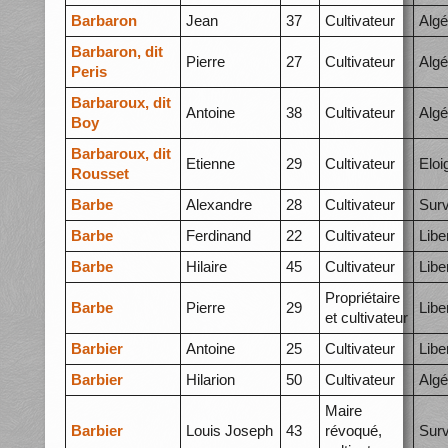
Barbaron
Jean
37
Cultivateur
Algé
Barbaron, dit
Pierre
27
Cultivateur
Algé
Peris
Barbaroux, dit
Antoine
38
Cultivateur
Algé
Boy
Barbaroux, dit
Etienne
29
Cultivateur
Elo
Rousset
Barbe
Alexandre
28
Cultivateur
Surv
Barbe
Ferdinand
22
Cultivateur
Libe
Barbe
Hilaire
45
Cultivateur
Libe
Propriétaire
Barbe
Pierre
29
Libe
et cultivateur
Barbier
Antoine
25
Cultivateur
Libe
Barbier
Hilarion
50
Cultivateur
Algé
Maire
Barbier
Louis Joseph
43
révoqué,
Surv