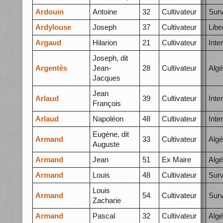
Ardouin
Antoine
32
Cultivateur
Surv
Ardylouse
Joseph
37
Cultivateur
Libe
Argaud
Hilarion
21
Cultivateur
Inte
Joseph, dit
Argentès
Jean-
28
Cultivateur
Algé
Jacques
Jean
Arlaud
39
Cultivateur
Inte
François
Arlaud
Napoléon
48
Cultivateur
Inte
Eugène, dit
Armand
33
Cultivateur
Algé
Auguste
Armand
Jean
51
Ex Maire
Algé
Armand
Louis
48
Cultivateur
Surv
Louis
Armand
54
Cultivateur
Surv
Zacharie
Armand
Pascal
32
Cultivateur
Algé