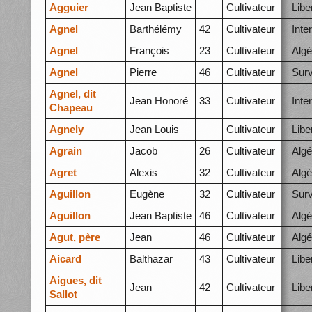
Agguier
Jean Baptiste
Cultivateur
Libe
Agnel
Barthélémy
42
Cultivateur
Inte
Agnel
François
23
Cultivateur
Algé
Agnel
Pierre
46
Cultivateur
Surv
Agnel, dit
Jean Honoré
33
Cultivateur
Inte
Chapeau
Agnely
Jean Louis
Cultivateur
Libe
Agrain
Jacob
26
Cultivateur
Algé
Agret
Alexis
32
Cultivateur
Algé
Aguillon
Eugène
32
Cultivateur
Surv
Aguillon
Jean Baptiste
46
Cultivateur
Algé
Agut, père
Jean
46
Cultivateur
Algé
Aicard
Balthazar
43
Cultivateur
Libe
Aigues, dit
Jean
42
Cultivateur
Libe
Sallot