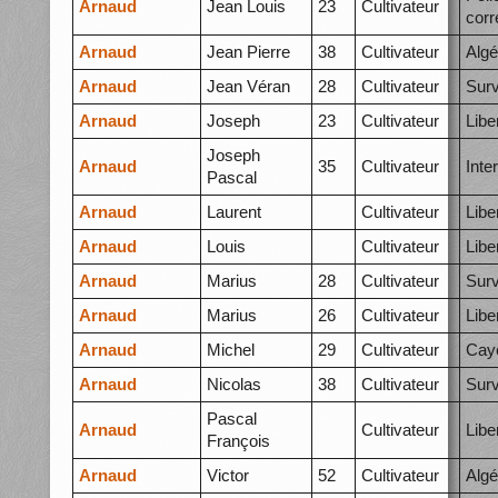
Arnaud
Jean Louis
23
Cultivateur
corr
Arnaud
Jean Pierre
38
Cultivateur
Algé
Arnaud
Jean Véran
28
Cultivateur
Surv
Arnaud
Joseph
23
Cultivateur
Libe
Joseph
Arnaud
35
Cultivateur
Inte
Pascal
Arnaud
Laurent
Cultivateur
Libe
Arnaud
Louis
Cultivateur
Libe
Arnaud
Marius
28
Cultivateur
Surv
Arnaud
Marius
26
Cultivateur
Libe
Arnaud
Michel
29
Cultivateur
Cay
Arnaud
Nicolas
38
Cultivateur
Surv
Pascal
Arnaud
Cultivateur
Libe
François
Arnaud
Victor
52
Cultivateur
Algé