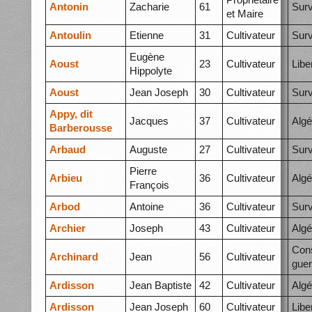
Antonin
Zacharie
61
Surv
et Maire
Antoulin
Etienne
31
Cultivateur
Surv
Eugène
Aoust
23
Cultivateur
Libe
Hippolyte
Aoust
Jean Joseph
30
Cultivateur
Surv
Appy, dit
Jacques
37
Cultivateur
Algé
Barberousse
Arbaud
Auguste
27
Cultivateur
Surv
Pierre
Arbieu
36
Cultivateur
Algé
François
Arbod
Antoine
36
Cultivateur
Surv
Archier
Joseph
43
Cultivateur
Algé
Cons
Archinard
Jean
56
Cultivateur
guer
Ardisson
Jean Baptiste
42
Cultivateur
Algé
Ardisson
Jean Joseph
60
Cultivateur
Libe