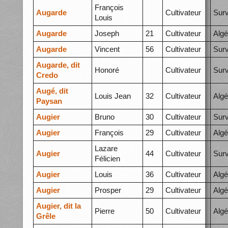
François
Augarde
Cultivateur
Surv
Louis
Augarde
Joseph
21
Cultivateur
Algé
Augarde
Vincent
56
Cultivateur
Surv
Augarde, dit
Honoré
Cultivateur
Surv
Credo
Augé, dit
Louis Jean
32
Cultivateur
Algé
Paysan
Augier
Bruno
30
Cultivateur
Surv
Augier
François
29
Cultivateur
Algé
Lazare
Augier
44
Cultivateur
Surv
Félicien
Augier
Louis
36
Cultivateur
Algé
Augier
Prosper
29
Cultivateur
Algé
Augier, dit la
Pierre
50
Cultivateur
Algé
Grêle