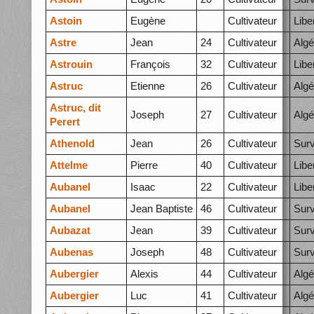
Astoin
Eugène
Cultivateur
Libe
Astre
Jean
24
Cultivateur
Algé
Astrouin
François
32
Cultivateur
Libe
Astruc
Etienne
26
Cultivateur
Algé
Astruc, dit
Joseph
27
Cultivateur
Algé
Perert
Athenold
Jean
26
Cultivateur
Surv
Attelme
Pierre
40
Cultivateur
Libe
Aubanel
Isaac
22
Cultivateur
Libe
Aubanel
Jean Baptiste
46
Cultivateur
Surv
Aubazat
Jean
39
Cultivateur
Surv
Aubenas
Joseph
48
Cultivateur
Surv
Aubergier
Alexis
44
Cultivateur
Algé
Aubergier
Luc
41
Cultivateur
Algé