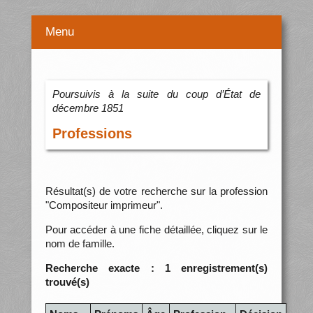
Menu
Poursuivis à la suite du coup d’État de
décembre 1851
Professions
Résultat(s) de votre recherche sur la profession
"Compositeur imprimeur".
Pour accéder à une fiche détaillée, cliquez sur le
nom de famille.
Recherche exacte : 1 enregistrement(s)
trouvé(s)