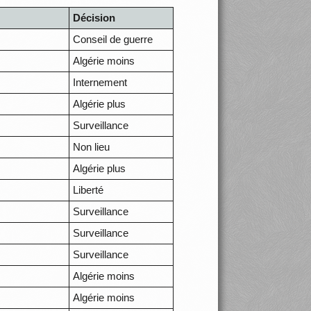
Décision
Conseil de guerre
Algérie moins
Internement
Algérie plus
Surveillance
Non lieu
Algérie plus
Liberté
Surveillance
Surveillance
Surveillance
Algérie moins
Algérie moins