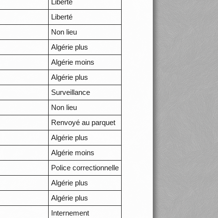
Liberté
Liberté
Non lieu
Algérie plus
Algérie moins
Algérie plus
Surveillance
Non lieu
Renvoyé au parquet
Algérie plus
Algérie moins
Police correctionnelle
Algérie plus
Algérie plus
Internement