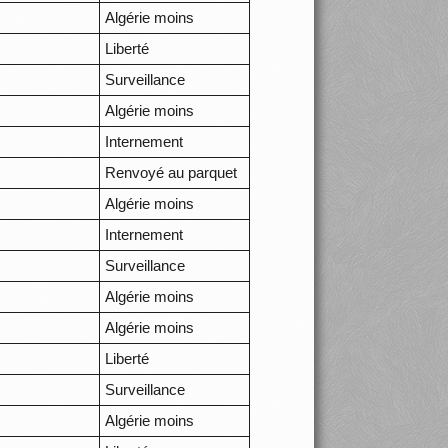
Algérie moins
Liberté
Surveillance
Algérie moins
Internement
Renvoyé au parquet
Algérie moins
Internement
Surveillance
Algérie moins
Algérie moins
Liberté
Surveillance
Algérie moins