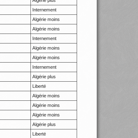
Algérie plus
Internement
Algérie moins
Algérie moins
Internement
Algérie moins
Algérie moins
Internement
Algérie plus
Liberté
Algérie moins
Algérie moins
Algérie moins
Algérie plus
Liberté