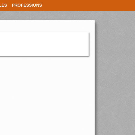
LES
PROFESSIONS