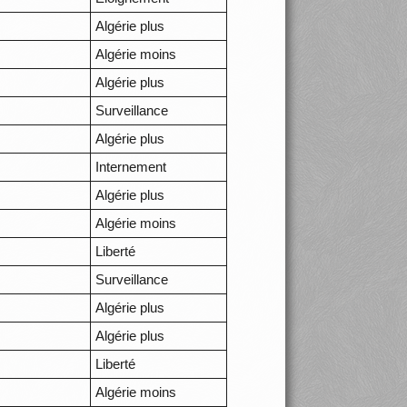
Algérie plus
Algérie moins
Algérie plus
Surveillance
Algérie plus
Internement
Algérie plus
Algérie moins
Liberté
Surveillance
Algérie plus
Algérie plus
Liberté
Algérie moins