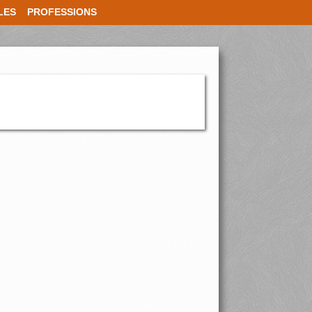
LES
PROFESSIONS