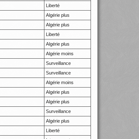
Liberté
Algérie plus
Algérie plus
Liberté
Algérie plus
Algérie moins
Surveillance
Surveillance
Algérie moins
Algérie plus
Algérie plus
Surveillance
Algérie plus
Liberté