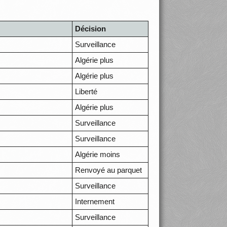
Décision
Surveillance
Algérie plus
Algérie plus
Liberté
Algérie plus
Surveillance
Surveillance
Algérie moins
Renvoyé au parquet
Surveillance
Internement
Surveillance