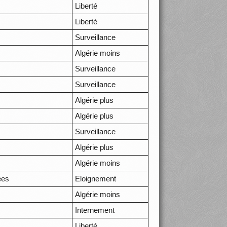
Liberté
Liberté
Surveillance
Algérie moins
Surveillance
Surveillance
Algérie plus
Algérie plus
Surveillance
Algérie plus
Algérie moins
ées
Eloignement
Algérie moins
Internement
Liberté