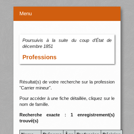
Menu
Poursuivis à la suite du coup d’État de
décembre 1851
Professions
Résultat(s) de votre recherche sur la profession
"Carrier mineur".
Pour accéder à une fiche détaillée, cliquez sur le
nom de famille.
Recherche exacte : 1 enregistrement(s)
trouvé(s)