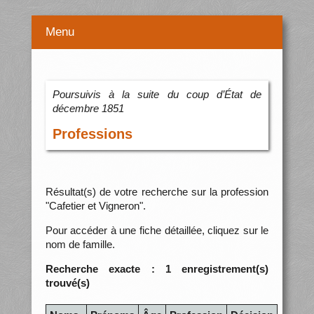
Menu
Poursuivis à la suite du coup d’État de
décembre 1851
Professions
Résultat(s) de votre recherche sur la profession
"Cafetier et Vigneron".
Pour accéder à une fiche détaillée, cliquez sur le
nom de famille.
Recherche exacte : 1 enregistrement(s)
trouvé(s)