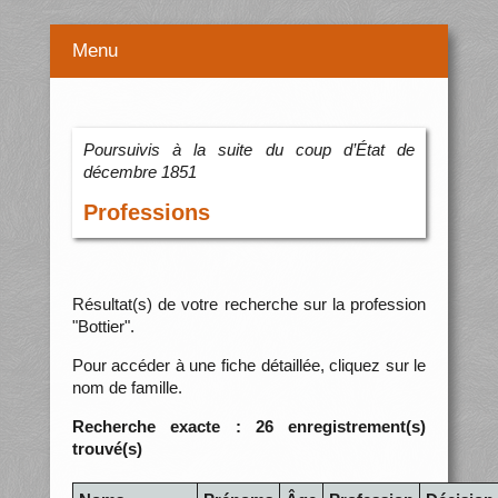
Menu
Poursuivis à la suite du coup d’État de
décembre 1851
Professions
Résultat(s) de votre recherche sur la profession
"Bottier".
Pour accéder à une fiche détaillée, cliquez sur le
nom de famille.
Recherche exacte : 26 enregistrement(s)
trouvé(s)