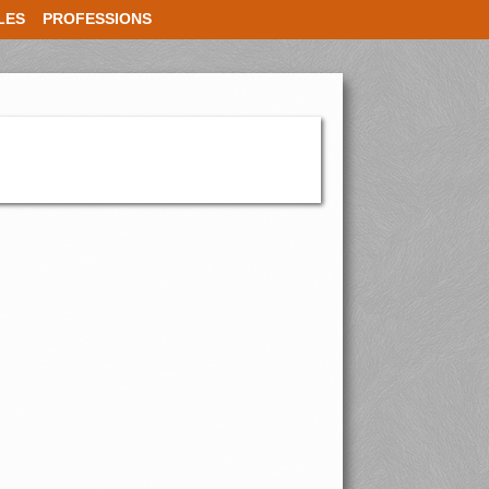
LES
PROFESSIONS