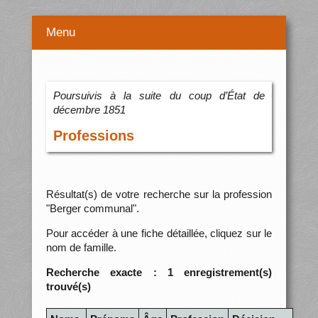
Menu
Poursuivis à la suite du coup d’État de
décembre 1851
Professions
Résultat(s) de votre recherche sur la profession
"Berger communal".
Pour accéder à une fiche détaillée, cliquez sur le
nom de famille.
Recherche exacte : 1 enregistrement(s)
trouvé(s)