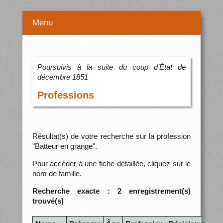
Menu
Poursuivis à la suite du coup d’État de
décembre 1851
Professions
Résultat(s) de votre recherche sur la profession
"Batteur en grange".
Pour accéder à une fiche détaillée, cliquez sur le
nom de famille.
Recherche exacte : 2 enregistrement(s)
trouvé(s)