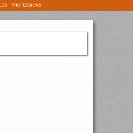
LES
PROFESSIONS