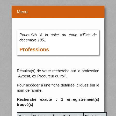
Menu
Poursuivis à la suite du coup d’État de
décembre 1851
Professions
Résultat(s) de votre recherche sur la profession
"Avocat, ex Procureur du roi".
Pour accéder à une fiche détaillée, cliquez sur le
nom de famille.
Recherche exacte : 1 enregistrement(s)
trouvé(s)