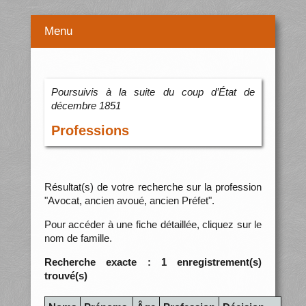
Menu
Poursuivis à la suite du coup d’État de
décembre 1851
Professions
Résultat(s) de votre recherche sur la profession
"Avocat, ancien avoué, ancien Préfet".
Pour accéder à une fiche détaillée, cliquez sur le
nom de famille.
Recherche exacte : 1 enregistrement(s)
trouvé(s)