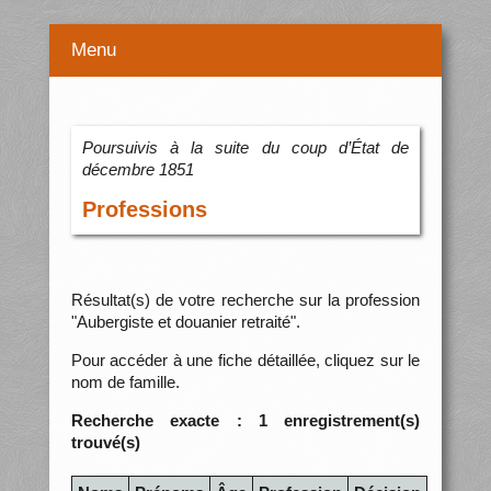
Menu
Poursuivis à la suite du coup d’État de
décembre 1851
Professions
Résultat(s) de votre recherche sur la profession
"Aubergiste et douanier retraité".
Pour accéder à une fiche détaillée, cliquez sur le
nom de famille.
Recherche exacte : 1 enregistrement(s)
trouvé(s)