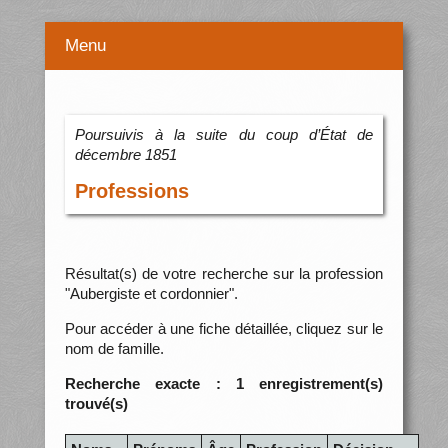
Menu
Poursuivis à la suite du coup d’État de
décembre 1851
Professions
Résultat(s) de votre recherche sur la profession
"Aubergiste et cordonnier".
Pour accéder à une fiche détaillée, cliquez sur le
nom de famille.
Recherche exacte : 1 enregistrement(s)
trouvé(s)