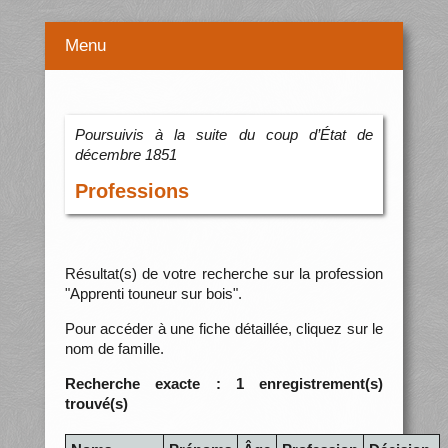
Menu
Poursuivis à la suite du coup d’État de
décembre 1851
Professions
Résultat(s) de votre recherche sur la profession
"Apprenti touneur sur bois".
Pour accéder à une fiche détaillée, cliquez sur le
nom de famille.
Recherche exacte : 1 enregistrement(s)
trouvé(s)