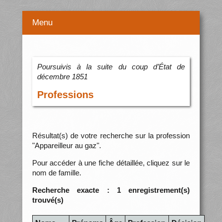
Menu
Poursuivis à la suite du coup d’État de
décembre 1851
Professions
Résultat(s) de votre recherche sur la profession
"Appareilleur au gaz".
Pour accéder à une fiche détaillée, cliquez sur le
nom de famille.
Recherche exacte : 1 enregistrement(s)
trouvé(s)