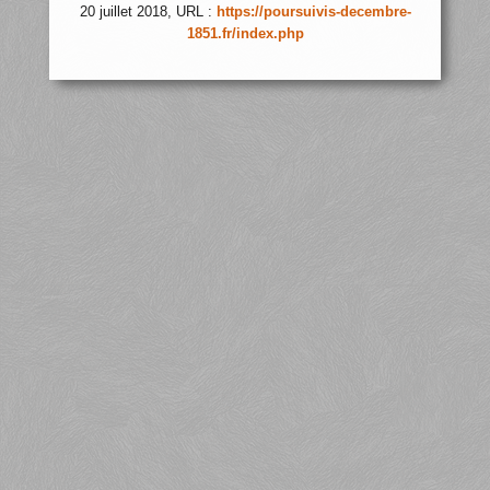
20 juillet 2018, URL :
https://poursuivis-decembre-
1851.fr/index.php