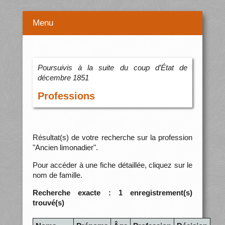
Menu
Poursuivis à la suite du coup d’État de
décembre 1851
Professions
Résultat(s) de votre recherche sur la profession
"Ancien limonadier".
Pour accéder à une fiche détaillée, cliquez sur le
nom de famille.
Recherche exacte : 1 enregistrement(s)
trouvé(s)