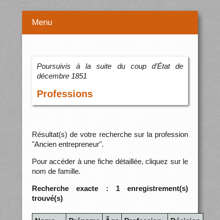
Menu
Poursuivis à la suite du coup d’État de
décembre 1851
Professions
Résultat(s) de votre recherche sur la profession
"Ancien entrepreneur".
Pour accéder à une fiche détaillée, cliquez sur le
nom de famille.
Recherche exacte : 1 enregistrement(s)
trouvé(s)