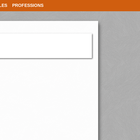
LES
PROFESSIONS