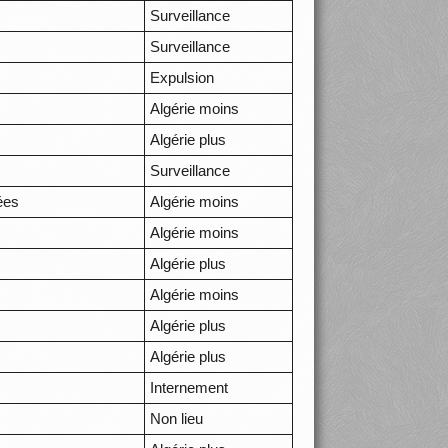
Surveillance
Surveillance
Expulsion
Algérie moins
Algérie plus
Surveillance
ées
Algérie moins
Algérie moins
Algérie plus
Algérie moins
Algérie plus
Algérie plus
Internement
Non lieu