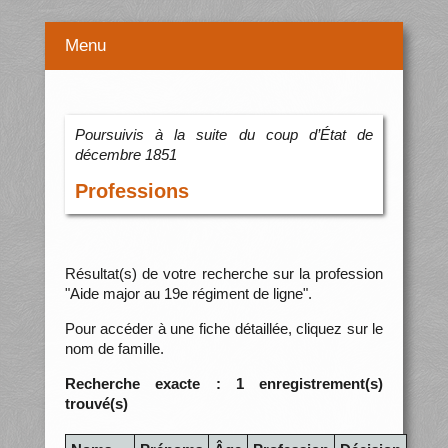
Menu
Poursuivis à la suite du coup d’État de
décembre 1851
Professions
Résultat(s) de votre recherche sur la profession
"Aide major au 19e régiment de ligne".
Pour accéder à une fiche détaillée, cliquez sur le
nom de famille.
Recherche exacte : 1 enregistrement(s)
trouvé(s)