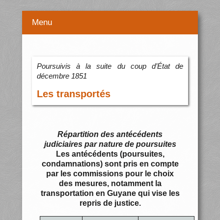
Menu
Poursuivis à la suite du coup d’État de
décembre 1851
Les transportés
Répartition des antécédents
judiciaires par nature de poursuites
Les antécédents (poursuites,
condamnations) sont pris en compte
par les commissions pour le choix
des mesures, notamment la
transportation en Guyane qui vise les
repris de justice.