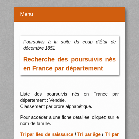
Menu
Poursuivis à la suite du coup d’État de
décembre 1851
Recherche des poursuivis nés
en France par département
Liste des poursuivis nés en France par
département : Vendée.
Classement par ordre alphabétique.
Pour accéder à une fiche détaillée, cliquez sur le
nom de famille.
Tri par lieu de naissance
/
Tri par âge
/
Tri par