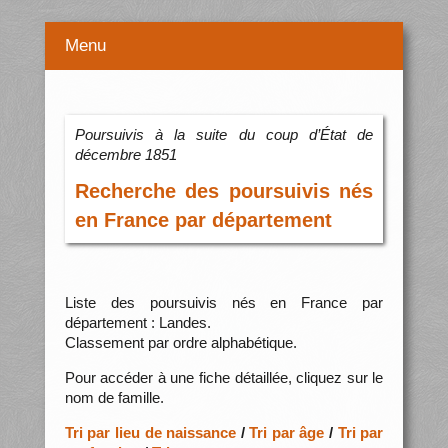
Menu
Poursuivis à la suite du coup d’État de
décembre 1851
Recherche des poursuivis nés
en France par département
Liste des poursuivis nés en France par
département : Landes.
Classement par ordre alphabétique.
Pour accéder à une fiche détaillée, cliquez sur le
nom de famille.
Tri par lieu de naissance
/
Tri par âge
/
Tri par