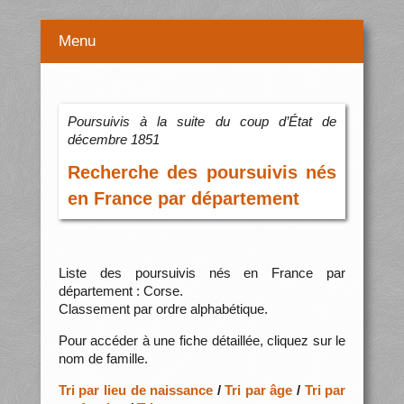
Menu
Poursuivis à la suite du coup d’État de
décembre 1851
Recherche des poursuivis nés
en France par département
Liste des poursuivis nés en France par
département : Corse.
Classement par ordre alphabétique.
Pour accéder à une fiche détaillée, cliquez sur le
nom de famille.
Tri par lieu de naissance
/
Tri par âge
/
Tri par